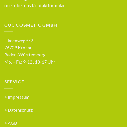
oder über das
Kontaktformular
.
COC COSMETIC GMBH
Ulmenweg 5/2
76709 Kronau
Baden-Württemberg
Mo. – Fr.: 9-12 , 13-17 Uhr
SERVICE
>
Impressum
>
Datenschutz
>
AGB