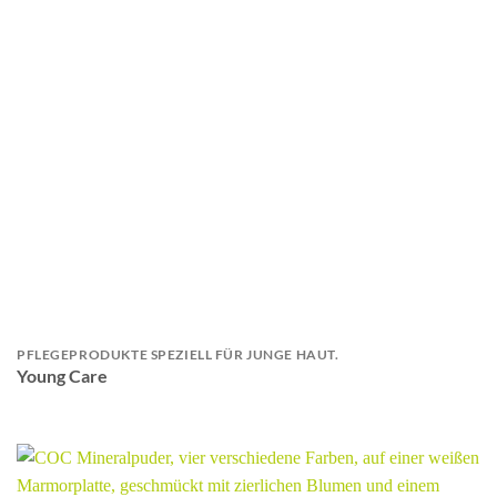
PFLEGEPRODUKTE SPEZIELL FÜR JUNGE HAUT.
Young Care