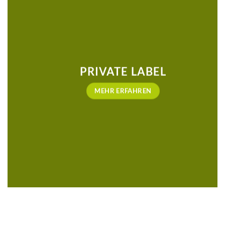
PRIVATE LABEL
MEHR ERFAHREN