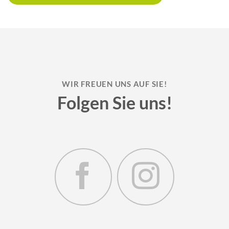
WIR FREUEN UNS AUF SIE!
Folgen Sie uns!