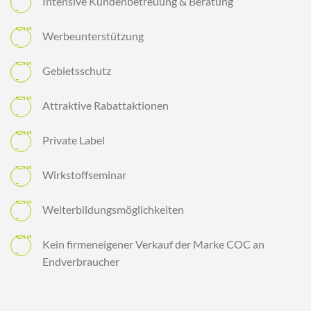
Intensive Kundenbetreuung & Beratung
Werbeunterstützung
Gebietsschutz
Attraktive Rabattaktionen
Private Label
Wirkstoffseminar
Weiterbildungsmöglichkeiten
Kein firmeneigener Verkauf der Marke COC an
Endverbraucher