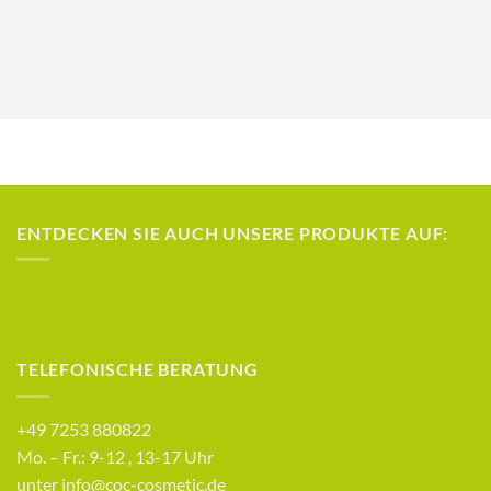
ENTDECKEN SIE AUCH UNSERE PRODUKTE AUF:
TELEFONISCHE BERATUNG
+49 7253 880822
Mo. – Fr.: 9-12 , 13-17 Uhr
unter info@coc-cosmetic.de