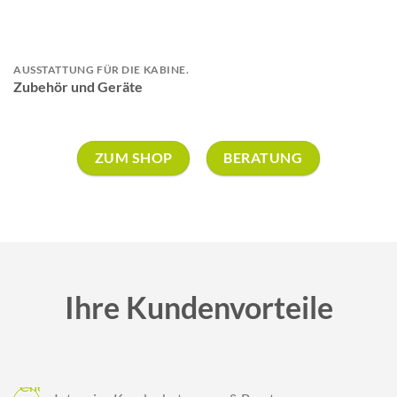
AUSSTATTUNG FÜR DIE KABINE.
Zubehör und Geräte
ZUM SHOP
BERATUNG
Ihre Kundenvorteile