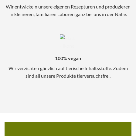
Wir entwickeln unsere eigenen Rezepturen und produzieren
in kleineren, familiären Laboren ganz bei uns in der Nähe.
100% vegan
Wir verzichten gänzlich auf tierische Inhaltsstoffe. Zudem
sind all unsere Produkte tierversuchsfrei.