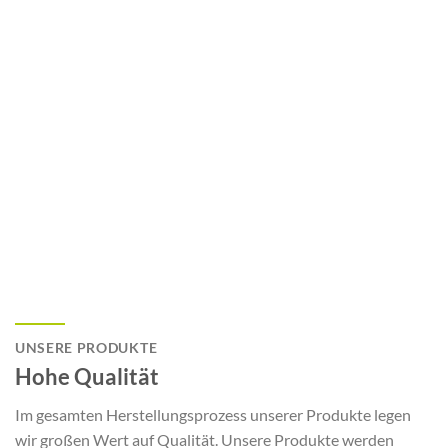
UNSERE PRODUKTE
Hohe Qualität
Im gesamten Herstellungsprozess unserer Produkte legen
wir großen Wert auf Qualität. Unsere Produkte werden