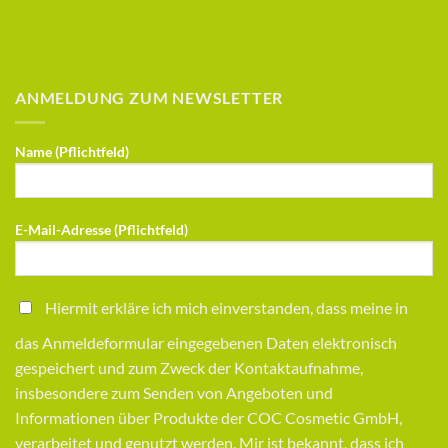
ANMELDUNG ZUM NEWSLETTER
Name (Pflichtfeld)
E-Mail-Adresse (Pflichtfeld)
Hiermit erkläre ich mich einverstanden, dass meine in
das Anmeldeformular eingegebenen Daten elektronisch
gespeichert und zum Zweck der Kontaktaufnahme,
insbesondere zum Senden von Angeboten und
Informationen über Produkte der COC Cosmetic GmbH,
verarbeitet und genutzt werden. Mir ist bekannt, dass ich