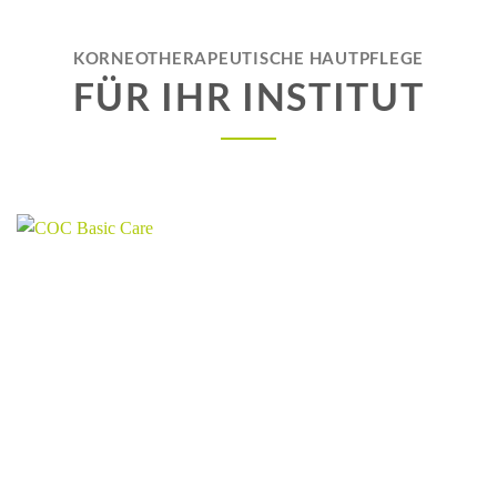
KORNEOTHERAPEUTISCHE HAUTPFLEGE
FÜR IHR INSTITUT