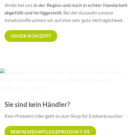
direkt bei uns
in der Region und noch in echter Handarbeit
abgefüllt und fertiggestellt
. Bei der Auswahl unserer
Inhaltsstoffe achten wir auf eine sehr gute Verträglichkeit.
UNSER KONZEPT
Sie sind kein Händler?
Kein Problem! Hier geht es zum Shop für Endverbraucher:
WWW.MEINPFLEGEPRODUKT.DE