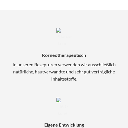
Korneotherapeutisch
In unseren Rezepturen verwenden wir ausschließlich
natürliche, hautverwandte und sehr gut verträgliche
Inhaltsstoffe.
Eigene Entwicklung