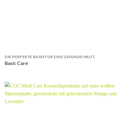
DIE PERFEKTE BASIS FÜR EINE GESUNDE HAUT.
Basic Care