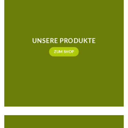
UNSERE PRODUKTE
ZUM SHOP