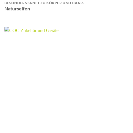
BESONDERS SANFT ZU KÖRPER UND HAAR.
Naturseifen