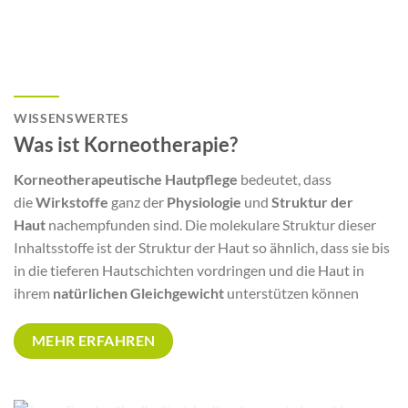
WISSENSWERTES
Was ist Korneotherapie?
Korneotherapeutische Hautpflege
bedeutet, dass
die
Wirkstoffe
ganz der
Physiologie
und
Struktur der
Haut
nachempfunden sind. Die molekulare Struktur dieser
Inhaltsstoffe ist der Struktur der Haut so ähnlich, dass sie bis
in die tieferen Hautschichten vordringen und die Haut in
ihrem
natürlichen Gleichgewicht
unterstützen können
MEHR ERFAHREN