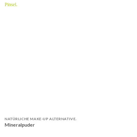
NATÜRLICHE MAKE-UP ALTERNATIVE.
Mineralpuder