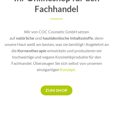
Fachhandel
Wir von COC Cosmetic GmbH setzen
auf
natürliche
und
hautidentische
Inhaltsstoffe
, denn
unsere Haut weiß am besten, was sie benötigt! Angelehnt an
die
Korneotherapie
entwickeln und produzieren wir
hochwertige und vegane Kosmetikprodukte für den
Fachhandel. Überzeugen Sie sich selbst von unserem
einzigartigen
Konzept
.
ZUM SHOP