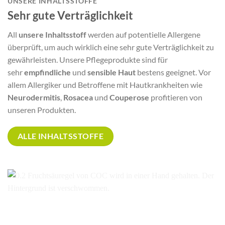
UNSERE INHALTSSTOFFE
Sehr gute Verträglichkeit
All
unsere Inhaltsstoff
werden auf potentielle Allergene
überprüft, um auch wirklich eine sehr gute Verträglichkeit zu
gewährleisten. Unsere Pflegeprodukte sind für
sehr
empfindliche
und
sensible Haut
bestens geeignet. Vor
allem Allergiker und Betroffene mit Hautkrankheiten wie
Neurodermitis
,
Rosacea
und
Couperose
profitieren von
unseren Produkten.
ALLE INHALTSSTOFFE