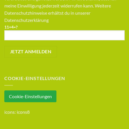
meine Einwilligung jederzeit widerrufen kann. Weitere
Datenschutzhinweise erhältst du in unserer
Datenschutzerklärung
11+4=?
COOKIE-EINSTELLUNGEN
Cookie-Einstellungen
icons:
icons8