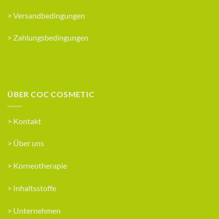
>
Versandbedingungen
>
Zahlungsbedingungen
ÜBER COC COSMETIC
>
Kontakt
>
Über uns
>
Korneotherapie
>
Inhaltsstoffe
>
Unternehmen