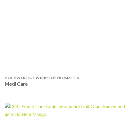
HOCHWERTIGE WIRKSTOFFKOSMETIK.
Medi Care