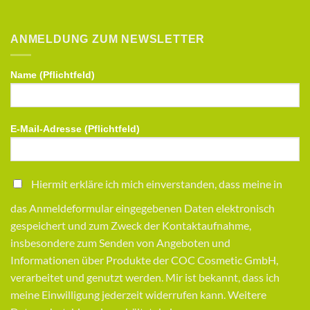
ANMELDUNG ZUM NEWSLETTER
Name (Pflichtfeld)
E-Mail-Adresse (Pflichtfeld)
Hiermit erkläre ich mich einverstanden, dass meine in
das Anmeldeformular eingegebenen Daten elektronisch
gespeichert und zum Zweck der Kontaktaufnahme,
insbesondere zum Senden von Angeboten und
Informationen über Produkte der COC Cosmetic GmbH,
verarbeitet und genutzt werden. Mir ist bekannt, dass ich
meine Einwilligung jederzeit widerrufen kann. Weitere