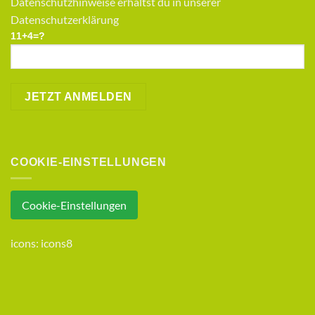
Datenschutzhinweise erhältst du in unserer
Datenschutzerklärung
11+4=?
COOKIE-EINSTELLUNGEN
Cookie-Einstellungen
icons:
icons8