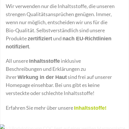
Wir verwenden nur die Inhaltsstoffe, die unseren
strengen Qualitätsansprüchen genügen. Immer,
wenn nur möglich, entscheiden wir uns für die
Bio-Qualität. Selbstverständlich sind unsere
Produkte
und
zertifiziert
nach EU-Richtlinien
.
notifiziert
All unsere
inklusive
Inhaltsstoffe
Beschreibungen und Erklärungen zu
ihrer
sind frei auf unserer
Wirkung in der Haut
Homepage einsehbar. Bei uns gibt es keine
versteckte oder schlechte Inhaltsstoffe!
Erfahren Sie mehr über unsere
Inhaltsstoffe!