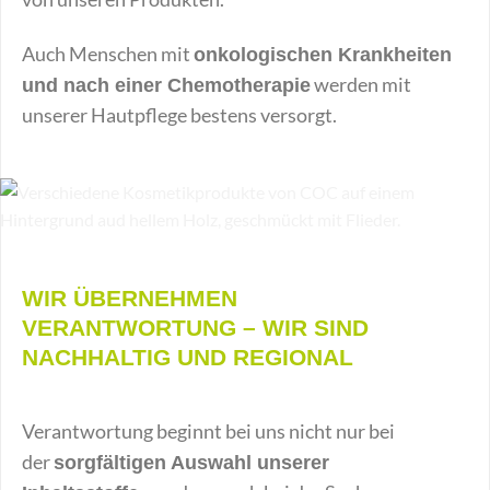
Auch Menschen mit
onkologischen Krankheiten
werden mit
und nach einer Chemotherapie
unserer Hautpflege bestens versorgt.
WIR ÜBERNEHMEN
VERANTWORTUNG – WIR SIND
NACHHALTIG UND REGIONAL
Verantwortung beginnt bei uns nicht nur bei
der
sorgfältigen Auswahl unserer