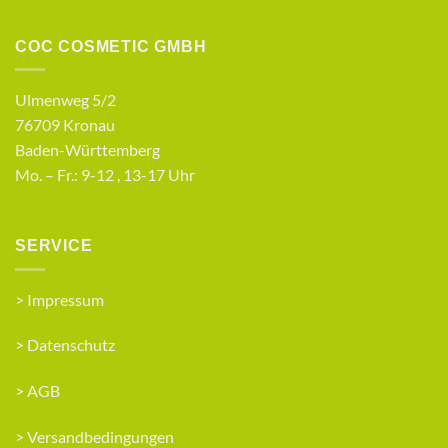
COC COSMETIC GMBH
Ulmenweg 5/2
76709 Kronau
Baden-Württemberg
Mo. – Fr.: 9-12 , 13-17 Uhr
SERVICE
>
Impressum
>
Datenschutz
>
AGB
>
Versandbedingungen