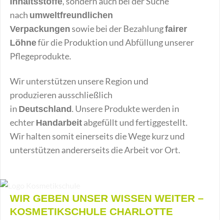
, sondern auch bei der Suche
Inhaltsstoffe
nach
umweltfreundlichen
sowie bei der Bezahlung
Verpackungen
fairer
für die Produktion und Abfüllung unserer
Löhne
Pflegeprodukte.
Wir unterstützen unsere Region und
produzieren ausschließlich
in
. Unsere Produkte werden in
Deutschland
echter
abgefüllt und fertiggestellt.
Handarbeit
Wir halten somit einerseits die Wege kurz und
unterstützen andererseits die Arbeit vor Ort.
WIR GEBEN UNSER WISSEN WEITER –
KOSMETIKSCHULE CHARLOTTE