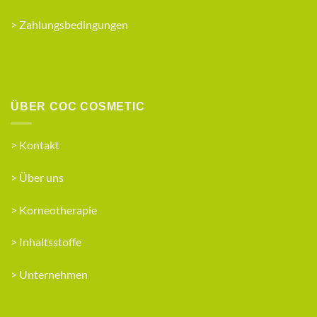
>
Zahlungsbedingungen
ÜBER COC COSMETIC
>
Kontakt
>
Über uns
>
Korneotherapie
>
Inhaltsstoffe
>
Unternehmen