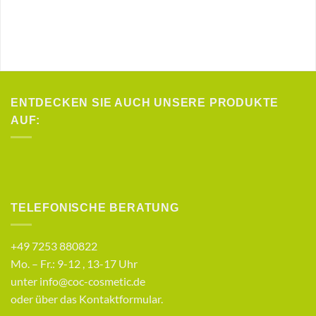
ENTDECKEN SIE AUCH UNSERE PRODUKTE
AUF:
TELEFONISCHE BERATUNG
+49 7253 880822
Mo. – Fr.: 9-12 , 13-17 Uhr
unter info@coc-cosmetic.de
oder über das
Kontaktformular
.