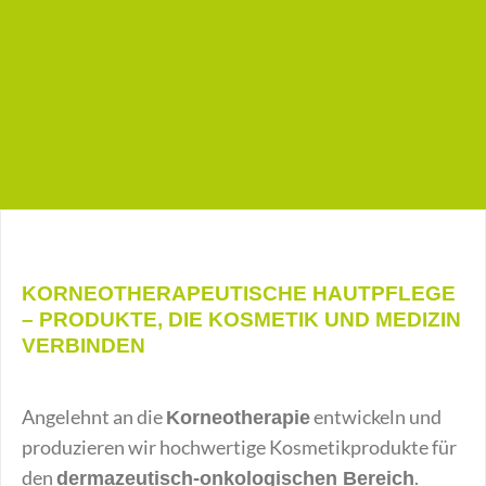
KORNEOTHERAPEUTISCHE HAUTPFLEGE
– PRODUKTE, DIE KOSMETIK UND MEDIZIN
VERBINDEN
Angelehnt an die
entwickeln und
Korneotherapie
produzieren wir hochwertige Kosmetikprodukte für
den
.
dermazeutisch-onkologischen Bereich