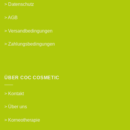
>
Datenschutz
>
AGB
>
Versandbedingungen
>
Zahlungsbedingungen
ÜBER COC COSMETIC
>
Kontakt
>
Über uns
>
Korneotherapie