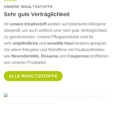
UNSERE INHALTSSTOFFE
Sehr gute Verträglichkeit
All
unsere Inhaltsstoff
werden auf potentielle Allergene
überprüft, um auch wirklich eine sehr gute Verträglichkeit
zu gewährleisten. Unsere Pflegeprodukte sind für
sehr
empfindliche
und
sensible Haut
bestens geeignet.
Vor allem Allergiker und Betroffene mit Hautkrankheiten
wie
Neurodermitis
,
Rosacea
und
Couperose
profitieren
von unseren Produkten.
ALLE INHALTSSTOFFE