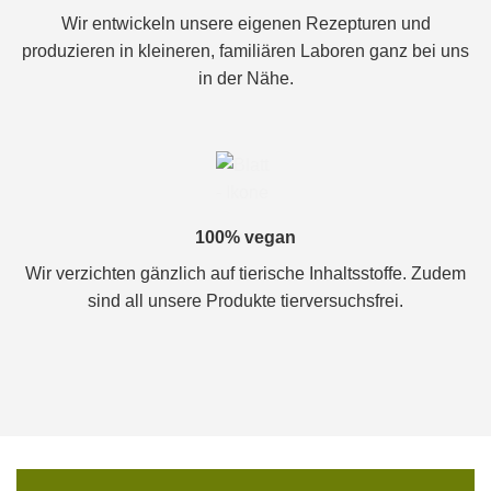
Wir entwickeln unsere eigenen Rezepturen und
produzieren in kleineren, familiären Laboren ganz bei uns
in der Nähe.
100% vegan
Wir verzichten gänzlich auf tierische Inhaltsstoffe. Zudem
sind all unsere Produkte tierversuchsfrei.