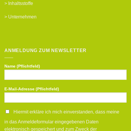
>
Inhaltsstoffe
>
Unternehmen
ANMELDUNG ZUM NEWSLETTER
Name (Pflichtfeld)
E-Mail-Adresse (Pflichtfeld)
Hiermit erkläre ich mich einverstanden, dass meine
in das Anmeldeformular eingegebenen Daten
elektronisch gespeichert und zum Zweck der