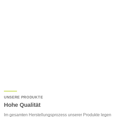
UNSERE PRODUKTE
Hohe Qualität
Im gesamten Herstellungsprozess unserer Produkte legen