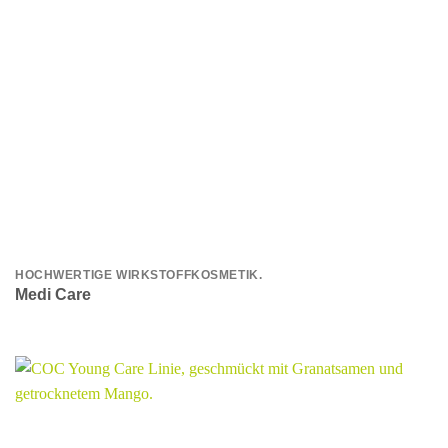
HOCHWERTIGE WIRKSTOFFKOSMETIK.
Medi Care