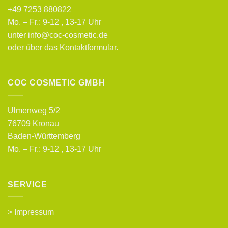
+49 7253 880822
Mo. – Fr.: 9-12 , 13-17 Uhr
unter info@coc-cosmetic.de
oder über das
Kontaktformular
.
COC COSMETIC GMBH
Ulmenweg 5/2
76709 Kronau
Baden-Württemberg
Mo. – Fr.: 9-12 , 13-17 Uhr
SERVICE
>
Impressum