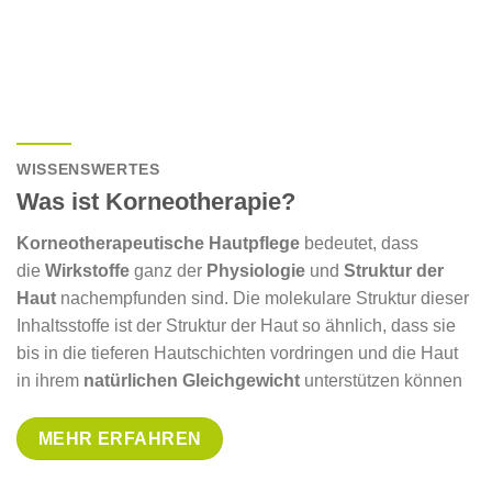
WISSENSWERTES
Was ist Korneotherapie?
Korneotherapeutische Hautpflege
bedeutet, dass
die
Wirkstoffe
ganz der
Physiologie
und
Struktur der
Haut
nachempfunden sind. Die molekulare Struktur dieser
Inhaltsstoffe ist der Struktur der Haut so ähnlich, dass sie
bis in die tieferen Hautschichten vordringen und die Haut
in ihrem
natürlichen Gleichgewicht
unterstützen können
MEHR ERFAHREN