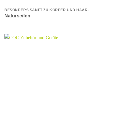
BESONDERS SANFT ZU KÖRPER UND HAAR.
Naturseifen