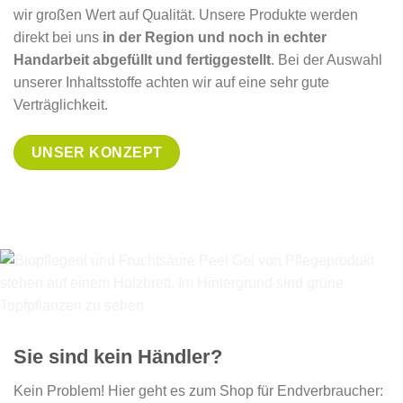
wir großen Wert auf Qualität. Unsere Produkte werden
direkt bei uns
in der Region und noch in echter
Handarbeit abgefüllt und fertiggestellt
. Bei der Auswahl
unserer Inhaltsstoffe achten wir auf eine sehr gute
Verträglichkeit.
UNSER KONZEPT
Sie sind kein Händler?
Kein Problem! Hier geht es zum Shop für Endverbraucher: