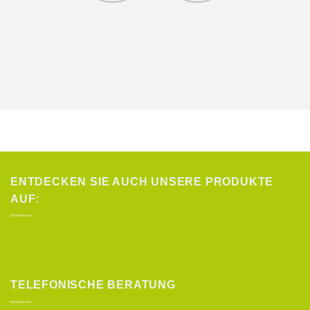
ENTDECKEN SIE AUCH UNSERE PRODUKTE
AUF:
TELEFONISCHE BERATUNG