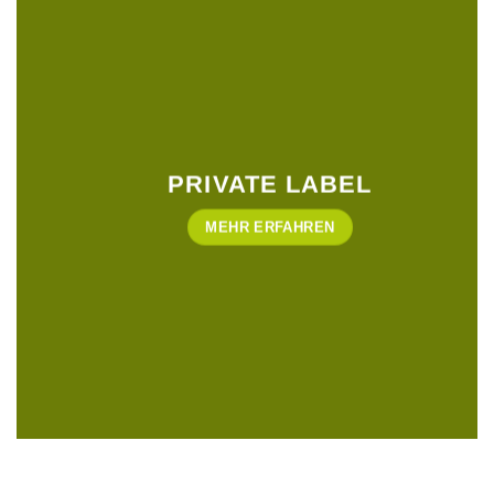
PRIVATE LABEL
MEHR ERFAHREN