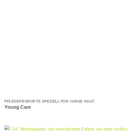
PFLEGEPRODUKTE SPEZIELL FÜR JUNGE HAUT.
Young Care