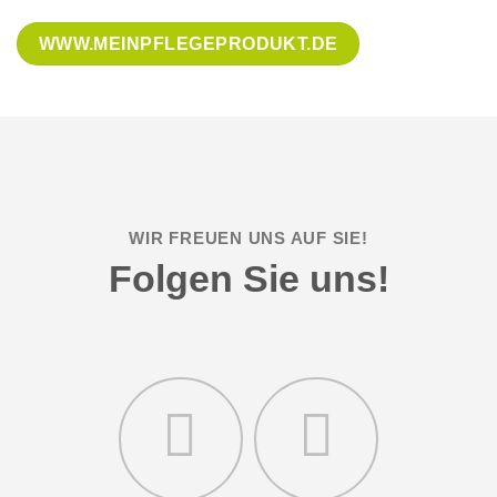
WWW.MEINPFLEGEPRODUKT.DE
WIR FREUEN UNS AUF SIE!
Folgen Sie uns!