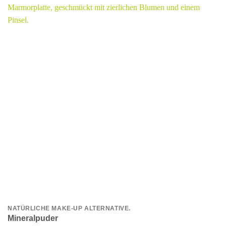
NATÜRLICHE MAKE-UP ALTERNATIVE.
Mineralpuder