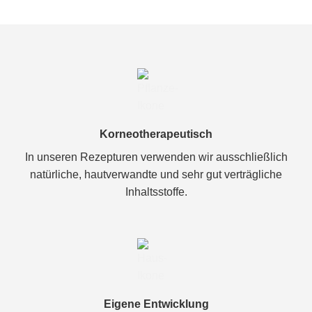
Korneotherapeutisch
In unseren Rezepturen verwenden wir ausschließlich
natürliche, hautverwandte und sehr gut verträgliche
Inhaltsstoffe.
Eigene Entwicklung