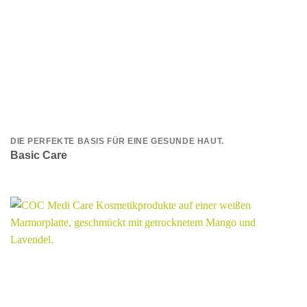
DIE PERFEKTE BASIS FÜR EINE GESUNDE HAUT.
Basic Care