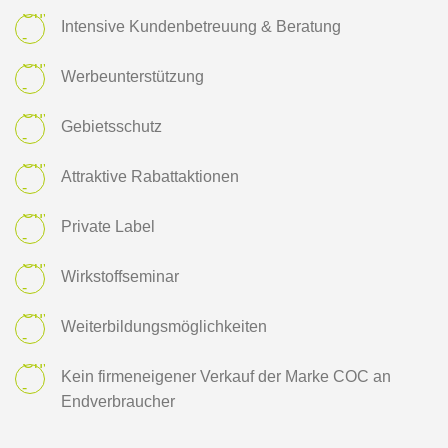
Intensive Kundenbetreuung & Beratung
Werbeunterstützung
Gebietsschutz
Attraktive Rabattaktionen
Private Label
Wirkstoffseminar
Weiterbildungsmöglichkeiten
Kein firmeneigener Verkauf der Marke COC an
Endverbraucher