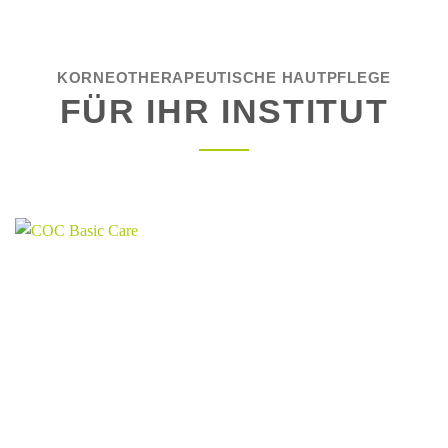
KORNEOTHERAPEUTISCHE HAUTPFLEGE
FÜR IHR INSTITUT