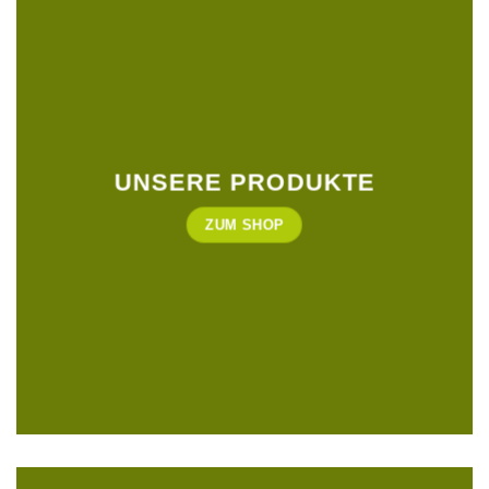
UNSERE PRODUKTE
ZUM SHOP