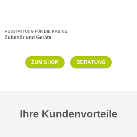
AUSSTATTUNG FÜR DIE KABINE.
Zubehör und Geräte
ZUM SHOP
BERATUNG
Ihre Kundenvorteile