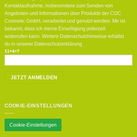
Kontaktaufnahme, insbesondere zum Senden von
Angeboten und Informationen über Produkte der COC
Cosmetic GmbH, verarbeitet und genutzt werden. Mir ist
bekannt, dass ich meine Einwilligung jederzeit
widerrufen kann. Weitere Datenschutzhinweise erhältst
du in unserer Datenschutzerklärung
11+4=?
COOKIE-EINSTELLUNGEN
Cookie-Einstellungen