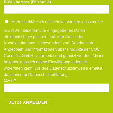
E-Mail-Adresse (Pflichtfeld)
Hiermit erkläre ich mich einverstanden, dass meine
in das Anmeldeformular eingegebenen Daten
elektronisch gespeichert und zum Zweck der
Kontaktaufnahme, insbesondere zum Senden von
Angeboten und Informationen über Produkte der COC
Cosmetic GmbH, verarbeitet und genutzt werden. Mir ist
bekannt, dass ich meine Einwilligung jederzeit
widerrufen kann. Weitere Datenschutzhinweise erhältst
du in unserer Datenschutzerklärung
11+4=?