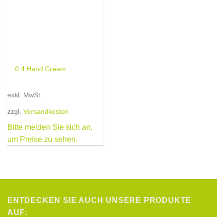
0.4 Hand Cream
exkl. MwSt.
zzgl.
Versandkosten
Bitte melden Sie sich an,
um Preise zu sehen.
ENTDECKEN SIE AUCH UNSERE PRODUKTE
AUF: