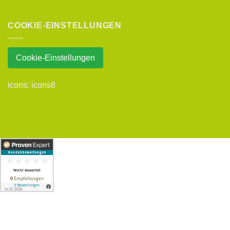
COOKIE-EINSTELLUNGEN
Cookie-Einstellungen
icons:
icons8
Copyright 2026 ©
UX Themes