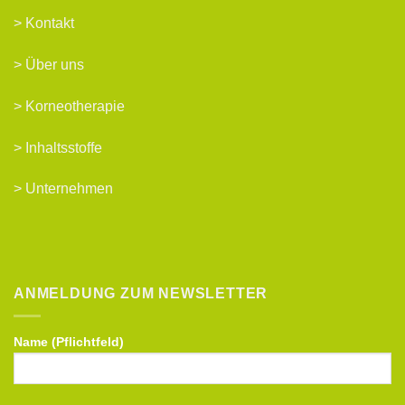
>
Kontakt
>
Über uns
>
Korneotherapie
>
Inhaltsstoffe
>
Unternehmen
ANMELDUNG ZUM NEWSLETTER
Name (Pflichtfeld)