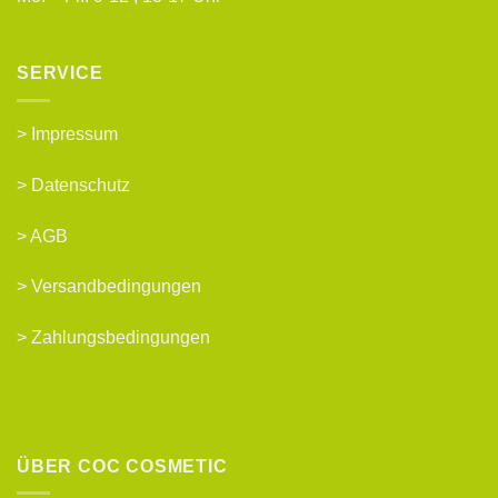
SERVICE
>
Impressum
>
Datenschutz
>
AGB
>
Versandbedingungen
>
Zahlungsbedingungen
ÜBER COC COSMETIC