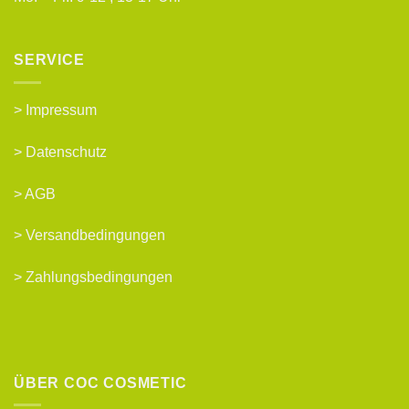
SERVICE
>
Impressum
>
Datenschutz
>
AGB
>
Versandbedingungen
>
Zahlungsbedingungen
ÜBER COC COSMETIC