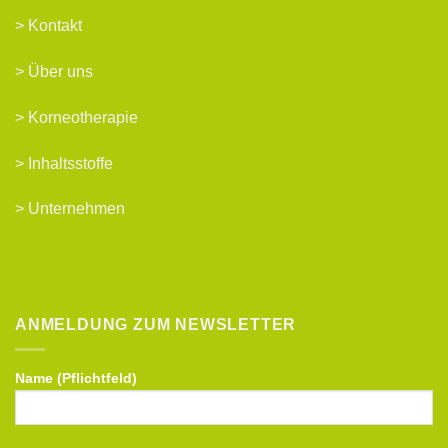
>
Kontakt
>
Über uns
>
Korneotherapie
>
Inhaltsstoffe
>
Unternehmen
ANMELDUNG ZUM NEWSLETTER
Name (Pflichtfeld)