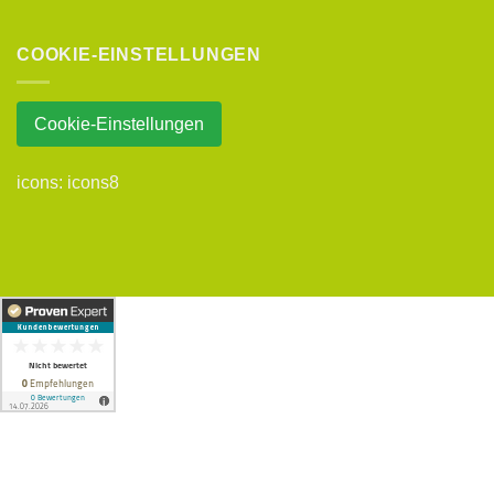
COOKIE-EINSTELLUNGEN
Cookie-Einstellungen
icons:
icons8
Copyright 2026 ©
UX Themes