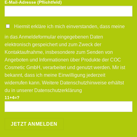
E-Mail-Adresse (Pflichtfeld)
Hiermit erkläre ich mich einverstanden, dass meine
in das Anmeldeformular eingegebenen Daten
elektronisch gespeichert und zum Zweck der
Kontaktaufnahme, insbesondere zum Senden von
Angeboten und Informationen über Produkte der COC
Cosmetic GmbH, verarbeitet und genutzt werden. Mir ist
bekannt, dass ich meine Einwilligung jederzeit
widerrufen kann. Weitere Datenschutzhinweise erhältst
du in unserer Datenschutzerklärung
11+4=?