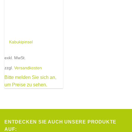
Kabukipinsel
exkl. MwSt.
zzgl.
Versandkosten
Bitte melden Sie sich an,
um Preise zu sehen.
ENTDECKEN SIE AUCH UNSERE PRODUKTE
AUF: