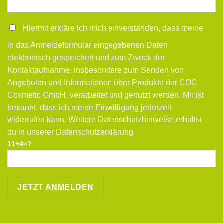
Hiermit erkläre ich mich einverstanden, dass meine
in das Anmeldeformular eingegebenen Daten
elektronisch gespeichert und zum Zweck der
Kontaktaufnahme, insbesondere zum Senden von
Angeboten und Informationen über Produkte der COC
Cosmetic GmbH, verarbeitet und genutzt werden. Mir ist
bekannt, dass ich meine Einwilligung jederzeit
widerrufen kann. Weitere Datenschutzhinweise erhältst
du in unserer Datenschutzerklärung
11+4=?