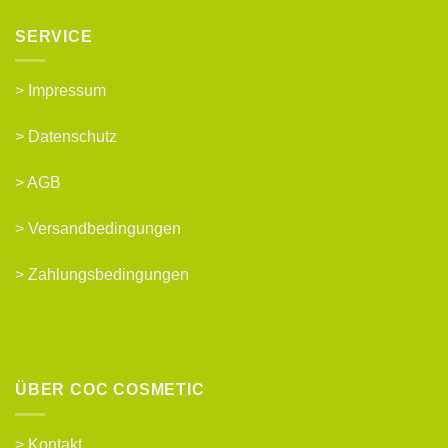
SERVICE
>
Impressum
>
Datenschutz
>
AGB
>
Versandbedingungen
>
Zahlungsbedingungen
ÜBER COC COSMETIC
>
Kontakt