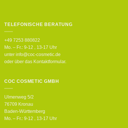
TELEFONISCHE BERATUNG
+49 7253 880822
Mo. – Fr.: 9-12 , 13-17 Uhr
unter info@coc-cosmetic.de
oder über das
Kontaktformular
.
COC COSMETIC GMBH
Ulmenweg 5/2
76709 Kronau
Baden-Württemberg
Mo. – Fr.: 9-12 , 13-17 Uhr