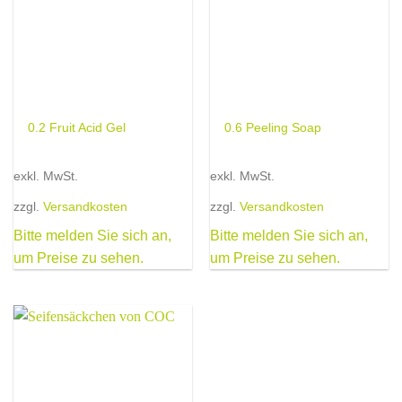
0.2 Fruit Acid Gel
0.6 Peeling Soap
exkl. MwSt.
exkl. MwSt.
zzgl.
Versandkosten
zzgl.
Versandkosten
Bitte melden Sie sich an,
Bitte melden Sie sich an,
um Preise zu sehen.
um Preise zu sehen.