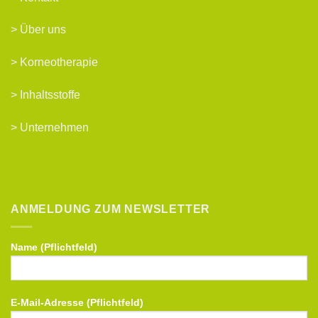
>
Über uns
>
Korneotherapie
>
Inhaltsstoffe
>
Unternehmen
ANMELDUNG ZUM NEWSLETTER
Name (Pflichtfeld)
E-Mail-Adresse (Pflichtfeld)