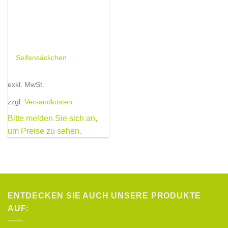
Seifensäckchen
exkl. MwSt.
zzgl.
Versandkosten
Bitte melden Sie sich an,
um Preise zu sehen.
ENTDECKEN SIE AUCH UNSERE PRODUKTE
AUF: