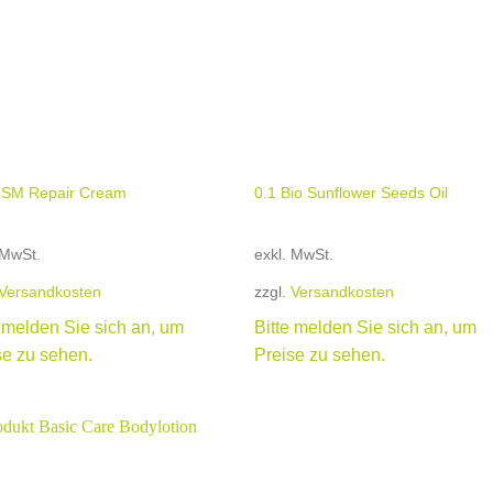
+
MSM Repair Cream
0.1 Bio Sunflower Seeds Oil
 MwSt.
exkl. MwSt.
Versandkosten
zzgl.
Versandkosten
e melden Sie sich an, um
Bitte melden Sie sich an, um
se zu sehen.
Preise zu sehen.