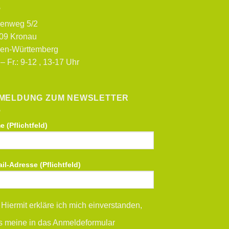
enweg 5/2
09 Kronau
en-Württemberg
– Fr.: 9-12 , 13-17 Uhr
MELDUNG ZUM NEWSLETTER
 (Pflichtfeld)
il-Adresse (Pflichtfeld)
Hiermit erkläre ich mich einverstanden,
s meine in das Anmeldeformular