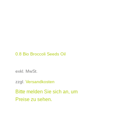
+
0.8 Bio Broccoli Seeds Oil
exkl. MwSt.
zzgl.
Versandkosten
Bitte melden Sie sich an, um
Preise zu sehen.