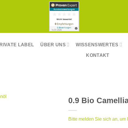
RIVATE LABEL
ÜBER UNS
WISSENSWERTES
KONTAKT
0.9 Bio Camellia
Bitte melden Sie sich an, um