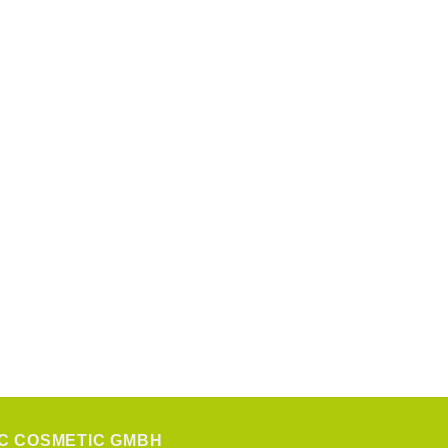
C COSMETIC GMBH