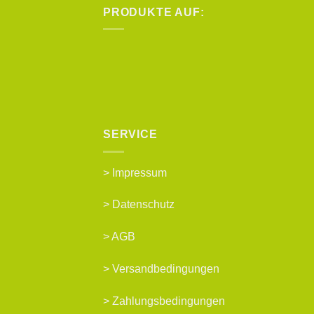
PRODUKTE AUF:
SERVICE
>
Impressum
>
Datenschutz
>
AGB
>
Versandbedingungen
>
Zahlungsbedingungen