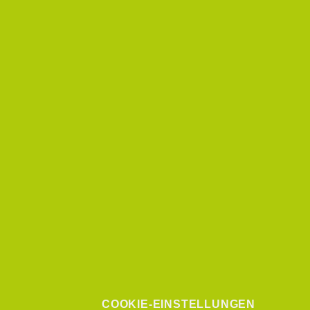
COOKIE-EINSTELLUNGEN